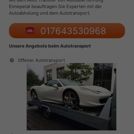
Ennepetal beauftragen Sie Experten mit der
Autoabholung und dem Autotransport.
017643530968
Unsere Angebote beim Autotransport
Offener Autotransport