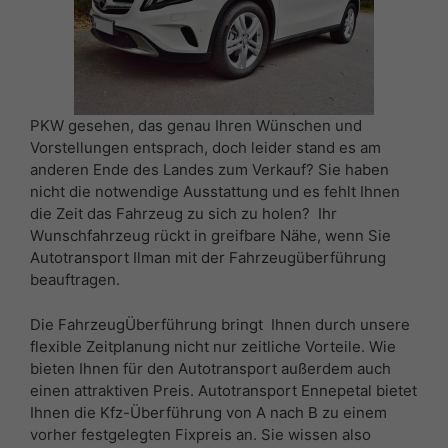
PKW gesehen, das genau Ihren Wünschen und
Vorstellungen entsprach, doch leider stand es am
anderen Ende des Landes zum Verkauf? Sie haben
nicht die notwendige Ausstattung und es fehlt Ihnen
die Zeit das Fahrzeug zu sich zu holen? Ihr
Wunschfahrzeug rückt in greifbare Nähe, wenn Sie
Autotransport Ilman mit der Fahrzeugüberführung
beauftragen.
Die FahrzeugÜberführung bringt Ihnen durch unsere
flexible Zeitplanung nicht nur zeitliche Vorteile. Wie
bieten Ihnen für den Autotransport außerdem auch
einen attraktiven Preis. Autotransport Ennepetal bietet
Ihnen die Kfz-Überführung von A nach B zu einem
vorher festgelegten Fixpreis an. Sie wissen also