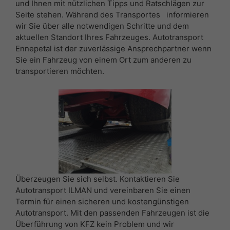
und Ihnen mit nützlichen Tipps und Ratschlägen zur
Seite stehen. Während des Transportes informieren
wir Sie über alle notwendigen Schritte und dem
aktuellen Standort Ihres Fahrzeuges. Autotransport
Ennepetal ist der zuverlässige Ansprechpartner wenn
Sie ein Fahrzeug von einem Ort zum anderen zu
transportieren möchten.
Überzeugen Sie sich selbst. Kontaktieren Sie
Autotransport ILMAN und vereinbaren Sie einen
Termin für einen sicheren und kostengünstigen
Autotransport. Mit den passenden Fahrzeugen ist die
Überführung von KFZ kein Problem und wir