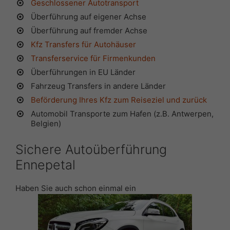
Geschlossener Autotransport
Überführung auf eigener Achse
Überführung auf fremder Achse
Kfz Transfers für Autohäuser
Transferservice für Firmenkunden
Überführungen in EU Länder
Fahrzeug Transfers in andere Länder
Beförderung Ihres Kfz zum Reiseziel und zurück
Automobil Transporte zum Hafen (z.B. Antwerpen,
Belgien)
Sichere Autoüberführung
Ennepetal
Haben Sie auch schon einmal ein