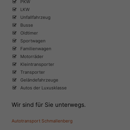
PKW
LKW
Unfallfahrzeug
Busse
Oldtimer
Sportwagen
Familienwagen
Motorräder
Kleintransporter
Transporter
Geländefahrzeuge
Autos der Luxusklasse
Wir sind für Sie unterwegs.
Autotransport Schmallenberg