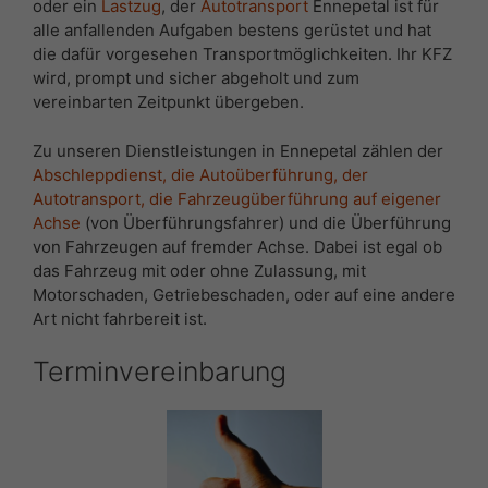
oder ein
Lastzug
, der
Autotransport
Ennepetal ist für
alle anfallenden Aufgaben bestens gerüstet und hat
die dafür vorgesehen Transportmöglichkeiten. Ihr KFZ
wird, prompt und sicher abgeholt und zum
vereinbarten Zeitpunkt übergeben.
Zu unseren Dienstleistungen in Ennepetal zählen der
Abschleppdienst, die Autoüberführung, der
Autotransport, die
Fahrzeugüberführung auf eigener
Achse
(von Überführungsfahrer) und die Überführung
von Fahrzeugen auf fremder Achse. Dabei ist egal ob
das Fahrzeug mit oder ohne Zulassung, mit
Motorschaden, Getriebeschaden, oder auf eine andere
Art nicht fahrbereit ist.
Terminvereinbarung