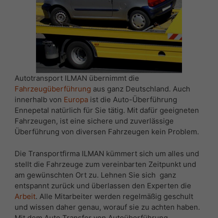
Autotransport ILMAN übernimmt die
Fahrzeugüberführung
aus ganz Deutschland. Auch
innerhalb von
Europa
ist die Auto-Überführung
Ennepetal natürlich für Sie tätig. Mit dafür geeigneten
Fahrzeugen, ist eine sichere und zuverlässige
Überführung von diversen Fahrzeugen kein Problem.
Die Transportfirma ILMAN kümmert sich um alles und
stellt die Fahrzeuge zum vereinbarten Zeitpunkt und
am gewünschten Ort zu. Lehnen Sie sich ganz
entspannt zurück und überlassen den Experten die
Arbeit
. Alle Mitarbeiter werden regelmäßig geschult
und wissen daher genau, worauf sie zu achten haben.
Mit dem Auto Transfer von Autoüberführung