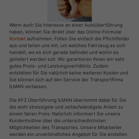
Wenn auch Sie Interesse an einer Autoüberführung
haben, können Sie direkt über das Online-Formular
Kontakt
aufnehmen. Füllen Sie einfach die Pflichtfelder
aus und teilen uns mit, um welches Fahrzeug es sich
handelt, wo es sich gerade befindet und wohin es
geliefert werden soll. Wir garantieren Ihnen ein sehr
gutes Preis- und Leistungsverhältnis. Zudem
entstehen für Sie natürlich keine weiteren Kosten und
Sie können sich auf den Service der Transportfirma
ILMAN verlassen.
Die KFZ Überführung ILMAN übernimmt dabei für Sie
die wohl stressigste und zeitaufwändigste Arbeit zu
einem fairen Preis. Natürlich informiert Sie unsere
Kundenhotline über die unterschiedlichsten
Möglichkeiten des Transportes. Unsere Mitarbeiter
werden ein unverbindliches Angebot für Sie erstellen