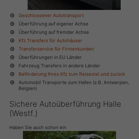
Geschlossener Autotransport
Überführung auf eigener Achse
Überführung auf fremder Achse
Kfz Transfers für Autohäuser
Transferservice für Firmenkunden
Überführungen in EU Länder
Fahrzeug Transfers in andere Länder
Beförderung Ihres Kfz zum Reiseziel und zurück
Automobil Transporte zum Hafen (z.B. Antwerpen,
Belgien)
Sichere Autoüberführung Halle
(Westf.)
Haben Sie auch schon ein