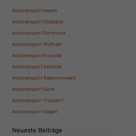
Autotransport Hamm
Autotransport Gladbeck
Autotransport Dortmund
Autotransport Wülfrath
Autotransport Kreuztal
Autotransport Detmold
Autotransport Radevormwald
Autotransport Goch
Autotransport Troisdorf
Autotransport Hagen
Neueste Beiträge