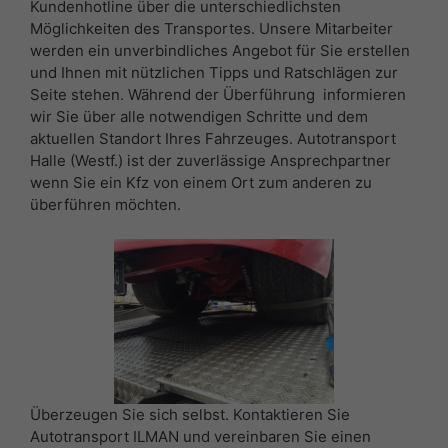
Kundenhotline über die unterschiedlichsten
Möglichkeiten des Transportes. Unsere Mitarbeiter
werden ein unverbindliches Angebot für Sie erstellen
und Ihnen mit nützlichen Tipps und Ratschlägen zur
Seite stehen. Während der Überführung informieren
wir Sie über alle notwendigen Schritte und dem
aktuellen Standort Ihres Fahrzeuges. Autotransport
Halle (Westf.) ist der zuverlässige Ansprechpartner
wenn Sie ein Kfz von einem Ort zum anderen zu
überführen möchten.
Überzeugen Sie sich selbst. Kontaktieren Sie
Autotransport ILMAN und vereinbaren Sie einen