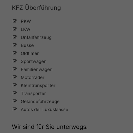
KFZ Überführung
PKW
LKW
Unfallfahrzeug
Busse
Oldtimer
Sportwagen
Familienwagen
Motorräder
Kleintransporter
Transporter
Geländefahrzeuge
Autos der Luxusklasse
Wir sind für Sie unterwegs.