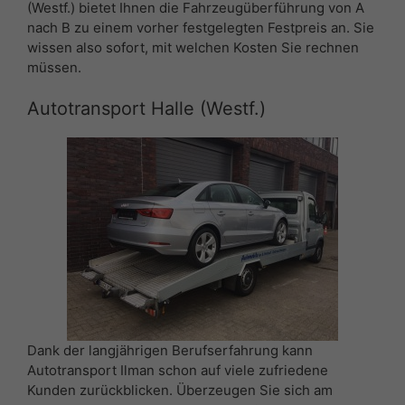
(Westf.) bietet Ihnen die Fahrzeugüberführung von A
nach B zu einem vorher festgelegten Festpreis an. Sie
wissen also sofort, mit welchen Kosten Sie rechnen
müssen.
Autotransport Halle (Westf.)
Dank der langjährigen Berufserfahrung kann
Autotransport Ilman schon auf viele zufriedene
Kunden zurückblicken. Überzeugen Sie sich am