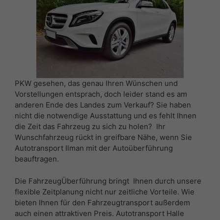
PKW gesehen, das genau Ihren Wünschen und
Vorstellungen entsprach, doch leider stand es am
anderen Ende des Landes zum Verkauf? Sie haben
nicht die notwendige Ausstattung und es fehlt Ihnen
die Zeit das Fahrzeug zu sich zu holen? Ihr
Wunschfahrzeug rückt in greifbare Nähe, wenn Sie
Autotransport Ilman mit der Autoüberführung
beauftragen.
Die FahrzeugÜberführung bringt Ihnen durch unsere
flexible Zeitplanung nicht nur zeitliche Vorteile. Wie
bieten Ihnen für den Fahrzeugtransport außerdem
auch einen attraktiven Preis. Autotransport Halle