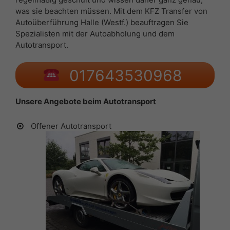
was sie beachten müssen. Mit dem KFZ Transfer von
Autoüberführung Halle (Westf.) beauftragen Sie
Spezialisten mit der Autoabholung und dem
Autotransport.
017643530968
Unsere Angebote beim Autotransport
Offener Autotransport