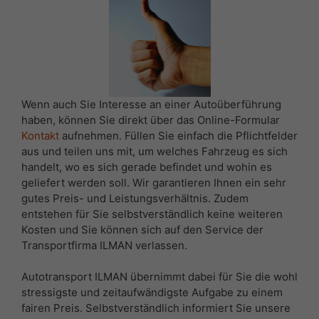
Wenn auch Sie Interesse an einer Autoüberführung
haben, können Sie direkt über das Online-Formular
Kontakt
aufnehmen. Füllen Sie einfach die Pflichtfelder
aus und teilen uns mit, um welches Fahrzeug es sich
handelt, wo es sich gerade befindet und wohin es
geliefert werden soll. Wir garantieren Ihnen ein sehr
gutes Preis- und Leistungsverhältnis. Zudem
entstehen für Sie selbstverständlich keine weiteren
Kosten und Sie können sich auf den Service der
Transportfirma ILMAN verlassen.
Autotransport ILMAN übernimmt dabei für Sie die wohl
stressigste und zeitaufwändigste Aufgabe zu einem
fairen Preis. Selbstverständlich informiert Sie unsere