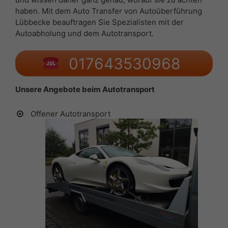
haben. Mit dem Auto Transfer von Autoüberführung
Lübbecke beauftragen Sie Spezialisten mit der
Autoabholung und dem Autotransport.
017643530968
Unsere Angebote beim Autotransport
Offener Autotransport