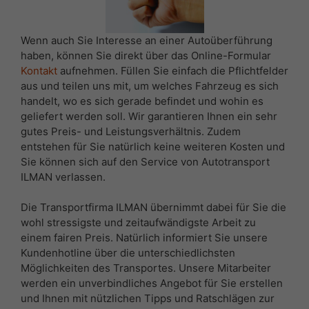
Wenn auch Sie Interesse an einer Autoüberführung
haben, können Sie direkt über das Online-Formular
Kontakt
aufnehmen. Füllen Sie einfach die Pflichtfelder
aus und teilen uns mit, um welches Fahrzeug es sich
handelt, wo es sich gerade befindet und wohin es
geliefert werden soll. Wir garantieren Ihnen ein sehr
gutes Preis- und Leistungsverhältnis. Zudem
entstehen für Sie natürlich keine weiteren Kosten und
Sie können sich auf den Service von Autotransport
ILMAN verlassen.
Die Transportfirma ILMAN übernimmt dabei für Sie die
wohl stressigste und zeitaufwändigste Arbeit zu
einem fairen Preis. Natürlich informiert Sie unsere
Kundenhotline über die unterschiedlichsten
Möglichkeiten des Transportes. Unsere Mitarbeiter
werden ein unverbindliches Angebot für Sie erstellen
und Ihnen mit nützlichen Tipps und Ratschlägen zur