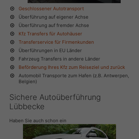
Geschlossener Autotransport
Überführung auf eigener Achse
Überführung auf fremder Achse
Kfz Transfers für Autohäuser
Transferservice für Firmenkunden
Überführungen in EU Länder
Fahrzeug Transfers in andere Länder
Beförderung Ihres Kfz zum Reiseziel und zurück
Automobil Transporte zum Hafen (z.B. Antwerpen,
Belgien)
Sichere Autoüberführung
Lübbecke
Haben Sie auch schon ein