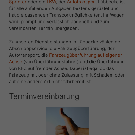
Sprinter
oder ein
LKW
, der
Autotransport
Lübbecke ist
für alle anfallenden Aufgaben bestens gerüstet und
hat die passenden Transportmöglichkeiten. Ihr Wagen
wird, prompt und verlässlich abgeholt und zum
vereinbarten Termin übergeben.
Zu unseren Dienstleistungen in Lübbecke zählen der
Abschleppservice, die Fahrzeugüberführung, der
Autotransport, die
Fahrzeugüberführung auf eigener
Achse
(von Überführungsfahrer) und die Überführung
von KFZ auf fremder Achse. Dabei ist egal ob das
Fahrzeug mit oder ohne Zulassung, mit Schaden, oder
auf eine andere Art nicht fahrbereit ist.
Terminvereinbarung