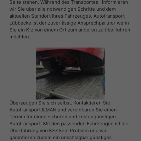
Seite stehen. Während des Transportes informieren
wir Sie über alle notwendigen Schritte und dem
aktuellen Standort Ihres Fahrzeuges. Autotransport
Lübbecke ist der zuverlässige Ansprechpartner wenn
Sie ein Kfz von einem Ort zum anderen zu überführen
möchten.
Überzeugen Sie sich selbst. Kontaktieren Sie
Autotransport ILMAN und vereinbaren Sie einen
Termin für einen sicheren und kostengünstigen
Autotransport. Mit den passenden Fahrzeugen ist die
Überführung von KFZ kein Problem und wir
garantieren zudem ein unschlagbar günstiges