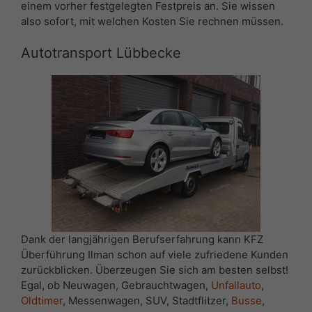
einem vorher festgelegten Festpreis an. Sie wissen
also sofort, mit welchen Kosten Sie rechnen müssen.
Autotransport Lübbecke
Dank der langjährigen Berufserfahrung kann KFZ
Überführung Ilman schon auf viele zufriedene Kunden
zurückblicken. Überzeugen Sie sich am besten selbst!
Egal, ob Neuwagen, Gebrauchtwagen,
Unfallauto
,
Oldtimer
, Messenwagen, SUV, Stadtflitzer,
Busse
,