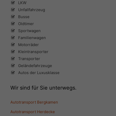
LKW
Unfallfahrzeug
Busse
Oldtimer
Sportwagen
Familienwagen
Motorräder
Kleintransporter
Transporter
Geländefahrzeuge
Autos der Luxusklasse
Wir sind für Sie unterwegs.
Autotransport Bergkamen
Autotransport Herdecke