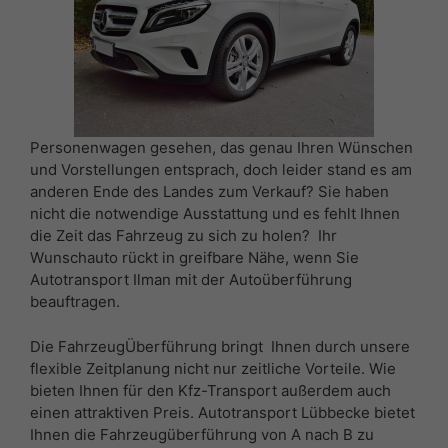
Personenwagen gesehen, das genau Ihren Wünschen
und Vorstellungen entsprach, doch leider stand es am
anderen Ende des Landes zum Verkauf? Sie haben
nicht die notwendige Ausstattung und es fehlt Ihnen
die Zeit das Fahrzeug zu sich zu holen? Ihr
Wunschauto rückt in greifbare Nähe, wenn Sie
Autotransport Ilman mit der Autoüberführung
beauftragen.
Die FahrzeugÜberführung bringt Ihnen durch unsere
flexible Zeitplanung nicht nur zeitliche Vorteile. Wie
bieten Ihnen für den Kfz-Transport außerdem auch
einen attraktiven Preis. Autotransport Lübbecke bietet
Ihnen die Fahrzeugüberführung von A nach B zu