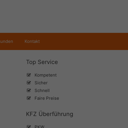
kunden
Kontakt
Top Service
Kompetent
Sicher
Schnell
Faire Preise
KFZ Überführung
PKW