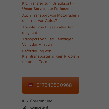
Kfz Transfer zum Urlaubsort –
Unser Service zur Ferienzeit
Auch Transport von Motorrädern
oder nur von Autos?
Transfer von Bussen aller Art
möglich?
Transport von Familienwagen,
Van oder Minivan
Beförderung von
Kleintransportern? Kein Problem
für unser Team
017643530968
KFZ Überführung
Kompetent