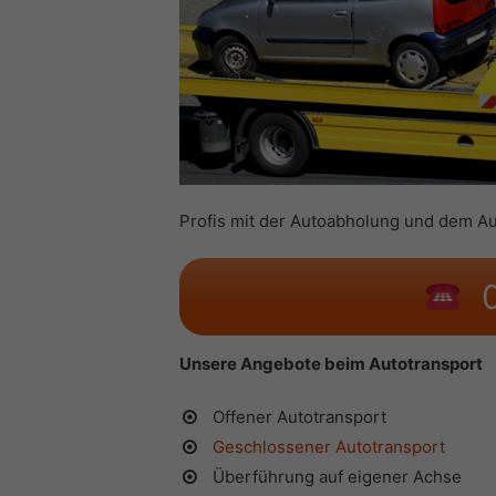
Profis mit der Autoabholung und dem Au
0
Unsere Angebote beim Autotransport
Offener Autotransport
Geschlossener Autotransport
Überführung auf eigener Achse