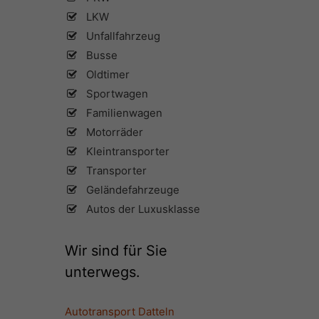
LKW
Unfallfahrzeug
Busse
Oldtimer
Sportwagen
Familienwagen
Motorräder
Kleintransporter
Transporter
Geländefahrzeuge
Autos der Luxusklasse
Wir sind für Sie
unterwegs.
Autotransport Datteln