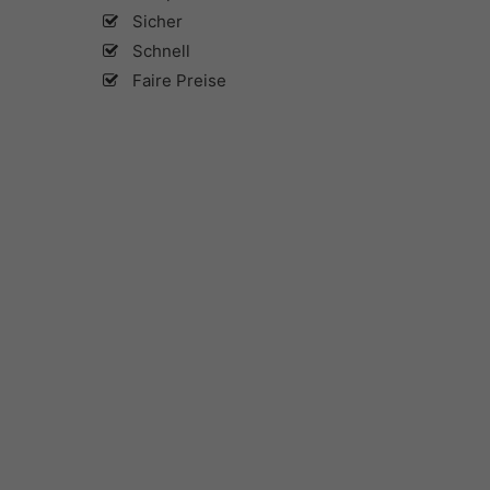
Sicher
Schnell
Faire Preise