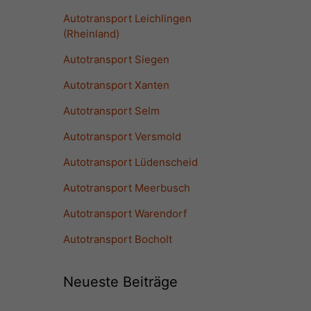
Autotransport Leichlingen
(Rheinland)
Autotransport Siegen
Autotransport Xanten
Autotransport Selm
Autotransport Versmold
Autotransport Lüdenscheid
Autotransport Meerbusch
Autotransport Warendorf
Autotransport Bocholt
Neueste Beiträge