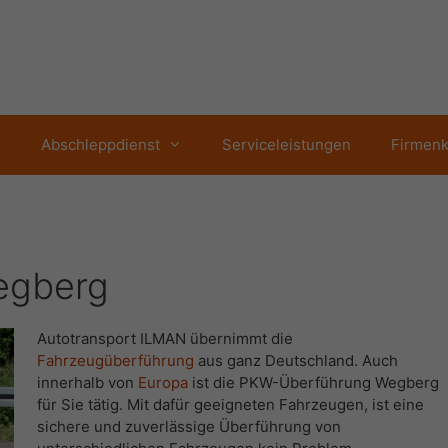
Abschleppdienst
Serviceleistungen
Firmen
egberg
Autotransport ILMAN übernimmt die
Fahrzeugüberführung
aus ganz Deutschland. Auch
innerhalb von
Europa
ist die PKW-Überführung Wegberg
für Sie tätig. Mit dafür geeigneten Fahrzeugen, ist eine
sichere und zuverlässige Überführung von