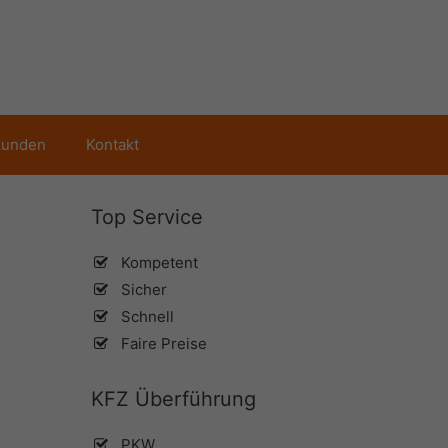
kunden
Kontakt
Top Service
Kompetent
Sicher
Schnell
Faire Preise
KFZ Überführung
PKW