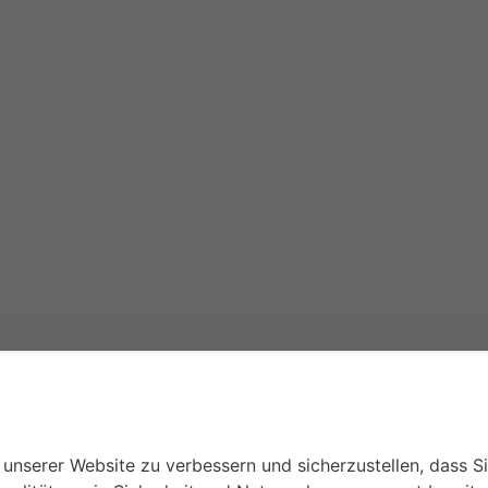
unserer Website zu verbessern und sicherzustellen, dass S