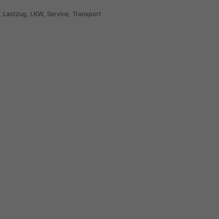
,
Lastzug
,
LKW
,
Service
,
Transport