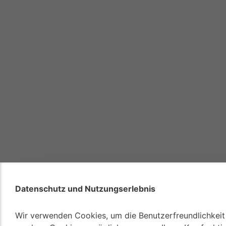
Datenschutz und Nutzungserlebnis
Wir verwenden Cookies, um die Benutzerfreundlichkeit 