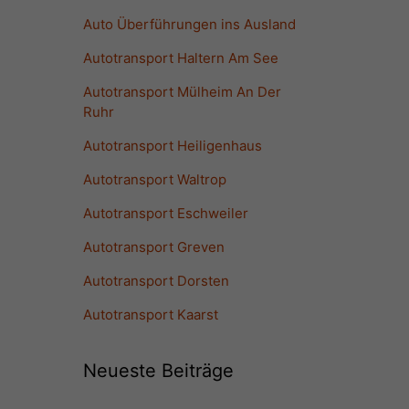
Auto Überführungen ins Ausland
Autotransport Haltern Am See
Autotransport Mülheim An Der
Ruhr
Autotransport Heiligenhaus
Autotransport Waltrop
Autotransport Eschweiler
Autotransport Greven
Autotransport Dorsten
Autotransport Kaarst
Neueste Beiträge