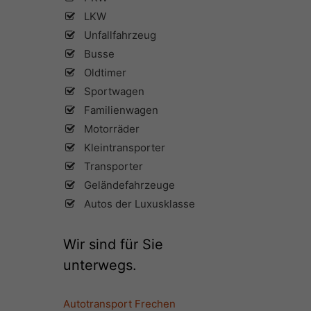
LKW
Unfallfahrzeug
Busse
Oldtimer
Sportwagen
Familienwagen
Motorräder
Kleintransporter
Transporter
Geländefahrzeuge
Autos der Luxusklasse
Wir sind für Sie
unterwegs.
Autotransport Frechen