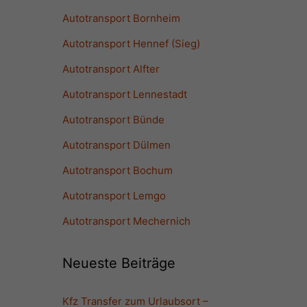
Autotransport Bornheim
Autotransport Hennef (Sieg)
Autotransport Alfter
Autotransport Lennestadt
Autotransport Bünde
Autotransport Dülmen
Autotransport Bochum
Autotransport Lemgo
Autotransport Mechernich
Neueste Beiträge
Kfz Transfer zum Urlaubsort –