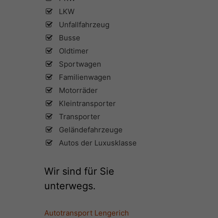
LKW
Unfallfahrzeug
Busse
Oldtimer
Sportwagen
Familienwagen
Motorräder
Kleintransporter
Transporter
Geländefahrzeuge
Autos der Luxusklasse
Wir sind für Sie
unterwegs.
Autotransport Lengerich