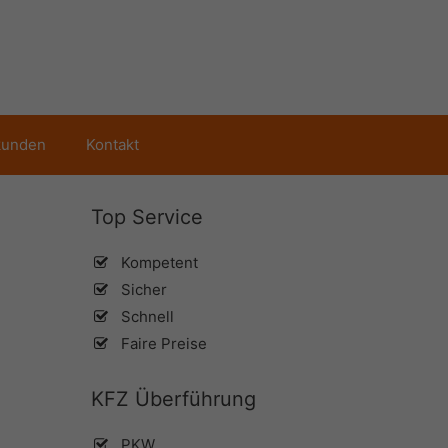
kunden
Kontakt
Top Service
Kompetent
Sicher
Schnell
Faire Preise
KFZ Überführung
PKW