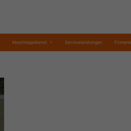
Abschleppdienst
Serviceleistungen
Firmen