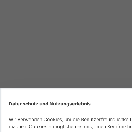
Datenschutz und Nutzungserlebnis
Wir verwenden Cookies, um die Benutzerfreundlichkeit 
machen. Cookies ermöglichen es uns, Ihnen Kernfunkti