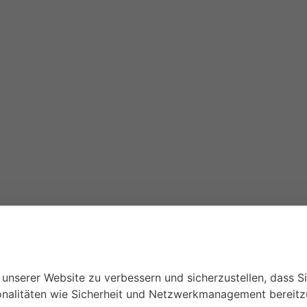
unserer Website zu verbessern und sicherzustellen, dass S
onalitäten wie Sicherheit und Netzwerkmanagement bereitzu